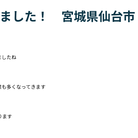
ました！ 宮城県仙台市
ましたね
業も多くなってきます
ります