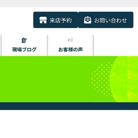
来店予約
お問い合わせ
現場ブログ
お客様の声