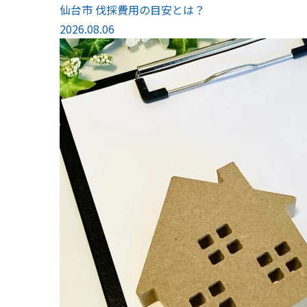
仙台市 伐採費用の目安とは？
2026.08.06