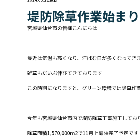
堤防除草作業始まり
宮城県仙台市の皆様こんにちは
最近は気温も高くなり、汗ばむ日が多くなってき
雑草もだいぶ伸びてきております
この時期になりますと、グリーン環境では除草作
今年も宮城県仙台市内で堤防除草工事施工してお
除草面積1,570,000ｍ2で11月上旬頃完了予定です