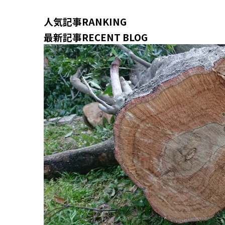
人気記事
RANKING
最新記事
RECENT BLOG