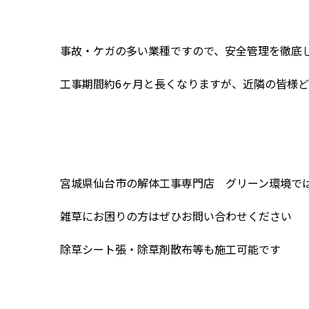
事故・ケガの多い業種ですので、安全管理を徹底
工事期間約6ヶ月と長くなりますが、近隣の皆様
宮城県仙台市の解体工事専門店 グリーン環境で
雑草にお困りの方はぜひお問い合わせください
除草シート張・除草剤散布等も施工可能です