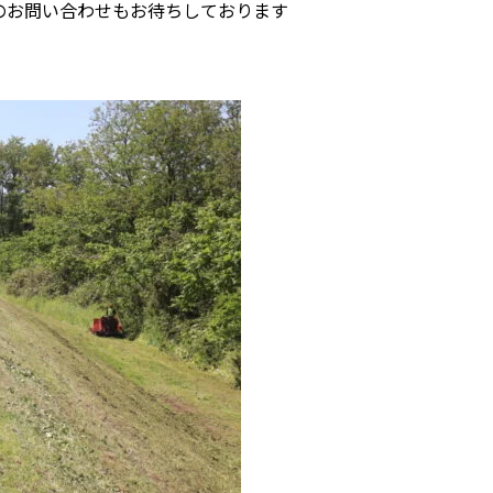
のお問い合わせもお待ちしております