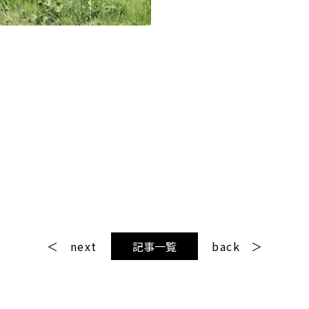
next
記事一覧
back