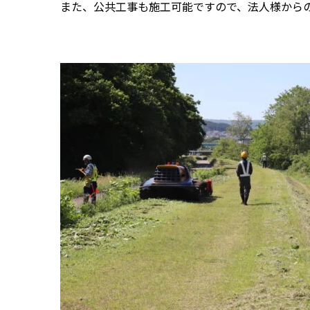
また、公共工事も施工可能ですので、法人様から