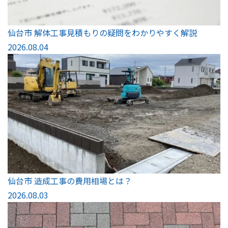
仙台市 解体工事見積もりの疑問をわかりやすく解説
2026.08.04
仙台市 造成工事の費用相場とは？
2026.08.03