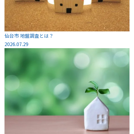
仙台市 地盤調査とは？
2026.07.29