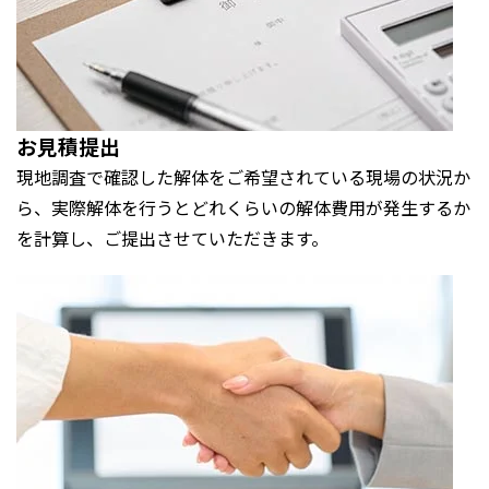
お見積提出
現地調査で確認した解体をご希望されている現場の状況か
ら、実際解体を行うとどれくらいの解体費用が発生するか
を計算し、ご提出させていただきます。