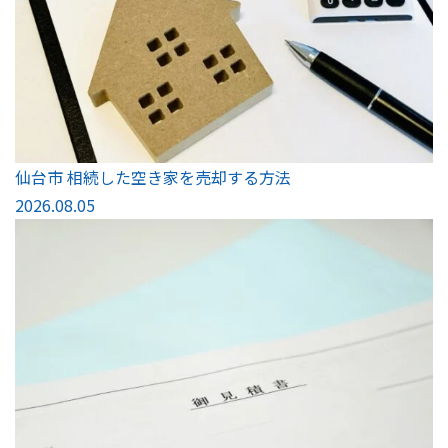
仙台市 相続した空き家を売却する方法
2026.08.05