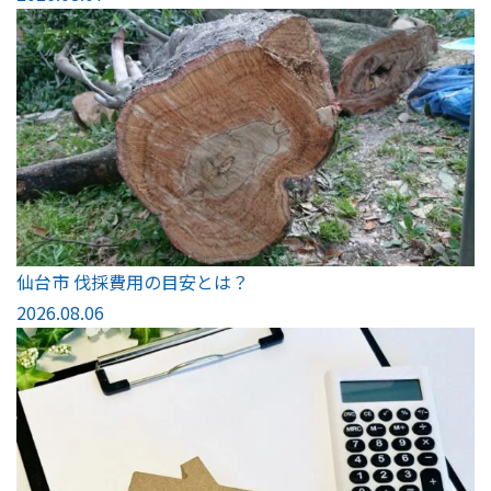
仙台市 伐採費用の目安とは？
2026.08.06