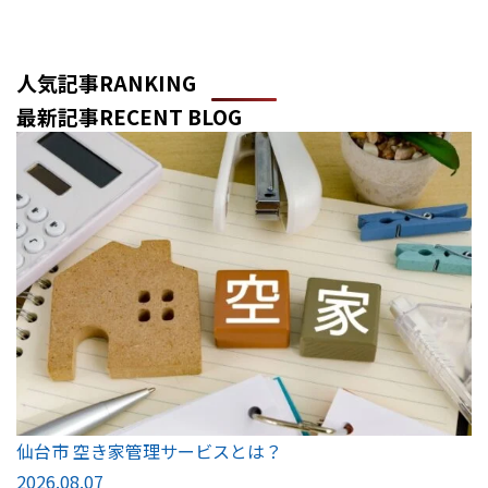
人気記事
RANKING
最新記事
RECENT BLOG
仙台市 空き家管理サービスとは？
2026.08.07