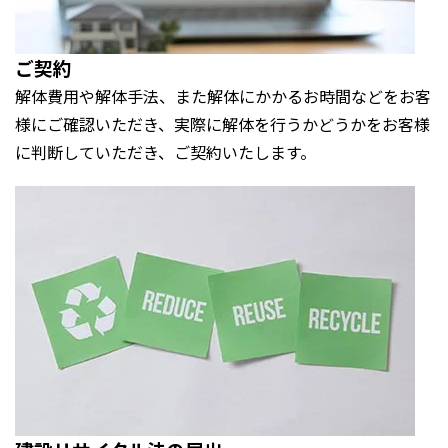
ご契約
解体費用や解体手法、また解体にかかるお時間などをお客
様にご確認いただき、実際に解体を行うかどうかをお客様
に判断していただき、ご契約いたします。