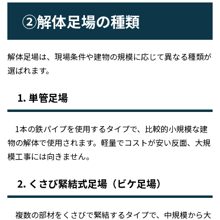
②解体足場の種類
解体足場は、現場条件や建物の規模に応じて異なる種類が
選ばれます。
1.
単管足場
1本の鉄パイプを使用するタイプで、比較的小規模な建
物の解体で使用されます。軽量でコストが安い反面、大規
模工事には向きません。
2.
くさび緊結式足場（ビケ足場）
複数の部材をくさびで緊結するタイプで、中規模から大