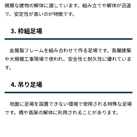
規模な建物の解体に適しています。組み立てや解体が迅速
で、安定性が高いのが特徴です。
3.
枠組足場
金属製フレームを組み合わせて作る足場です。高層建築
や大規模工事現場で使われ、安全性と耐久性に優れていま
す。
4.
吊り足場
地面に足場を設置できない環境で使用される特殊な足場
です。橋や高架の解体に利用されることがあります。