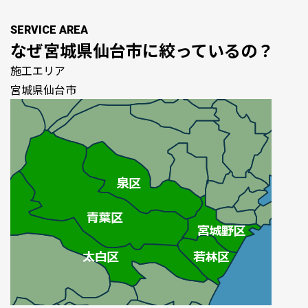
SERVICE AREA
なぜ
宮城県仙台市
に絞っているの？
施工エリア
宮城県仙台市