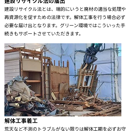
建設リサイクル法の届出
建設リサイクル法とは、端的にいうと廃材の適当な処理や
再資源化を促すための法律です。解体工事を行う場合必ず
必要な届け出となります。グリーン環境ではこういった手
続きもサポートさせていただきます。
解体工事着工
荒天など不測のトラブルがない限りは解体工期を必ずお守