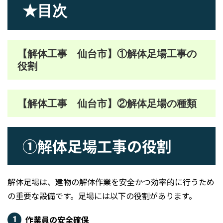
★目次
【解体工事 仙台市】①解体足場工事の
役割
【解体工事 仙台市】②解体足場の種類
①解体足場工事の役割
解体足場は、建物の解体作業を安全かつ効率的に行うため
の重要な設備です。足場には以下の役割があります。
作業員の安全確保