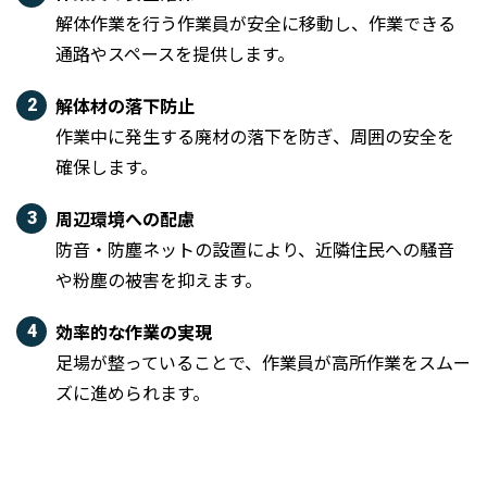
解体作業を行う作業員が安全に移動し、作業できる
通路やスペースを提供します。
解体材の落下防止
作業中に発生する廃材の落下を防ぎ、周囲の安全を
確保します。
周辺環境への配慮
防音・防塵ネットの設置により、近隣住民への騒音
や粉塵の被害を抑えます。
効率的な作業の実現
足場が整っていることで、作業員が高所作業をスムー
ズに進められます。