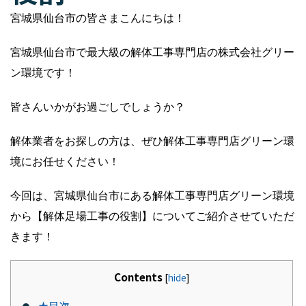
宮城県仙台市の皆さまこんにちは！
宮城県仙台市で最大級の解体工事専門店の株式会社グリー
ン環境です！
皆さんいかがお過ごしでしょうか？
解体業者をお探しの方は、ぜひ解体工事専門店グリーン環
境にお任せください！
今回は、宮城県仙台市にある解体工事専門店グリーン環境
から【解体足場工事の役割】についてご紹介させていただ
きます！
Contents
[
hide
]
★目次