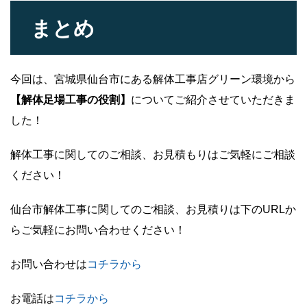
まとめ
今回は、宮城県仙台市にある解体工事店グリーン環境から
【解体足場工事の役割】
についてご紹介させていただきま
した！
解体工事に関してのご相談、お見積もりはご気軽にご相談
ください！
仙台市解体工事に関してのご相談、お見積りは下のURLか
らご気軽にお問い合わせください！
お問い合わせは
コチラか
ら
お電話は
コチラから