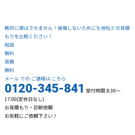
絶対に損はさせません！後悔しないためにも他社との見積
もりを比較ください！
相談
無料
見積
無料
メール
での
ご連絡は
こちら
0120-345-841
受付時間 8:30～
17:00(定休日なし)
お見積もり・診断依頼
お気軽にご依頼下さい！