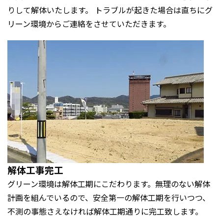
りして解体いたします。 トラブルが起きた場合は直ちにグ
リーン環境からご連絡をさせていただきます。
解体工事完工
グリーン環境は解体工期にこだわります。無理のない解体
計画を組んでいるので、安全第一の解体工期を行いつつ、
不測の事態さえなければ解体工期通りに完工致します。