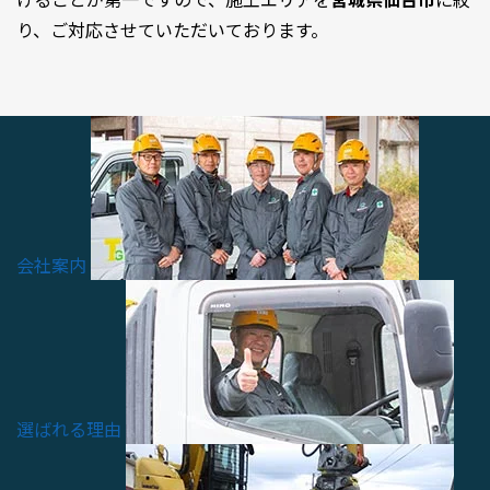
り、ご対応させていただいております。
会社案内
選ばれる理由