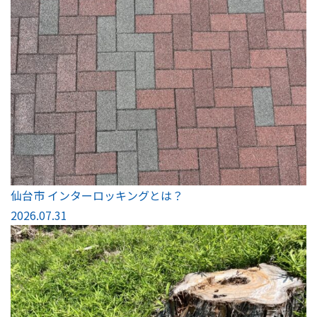
仙台市 インターロッキングとは？
2026.07.31