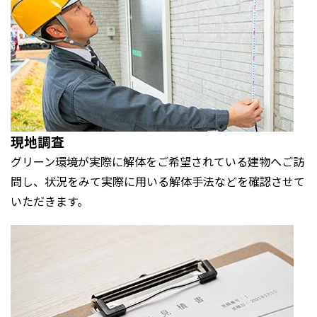
現地調査
グリーン環境が実際に解体をご希望されている建物へご訪
問し、状況をみて実際に用いる解体手法などを確認させて
いただきます。