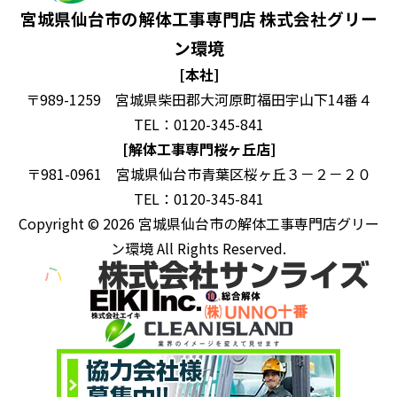
宮城県仙台市の解体工事専門店 株式会社グリー
ン環境
[本社]
〒989-1259 宮城県柴田郡大河原町福田宇山下14番４
TEL：0120-345-841
[解体工事専門桜ヶ丘店]
〒981-0961 宮城県仙台市青葉区桜ヶ丘３－２－２０
TEL：0120-345-841
Copyright © 2026 宮城県仙台市の解体工事専門店グリー
ン環境 All Rights Reserved.