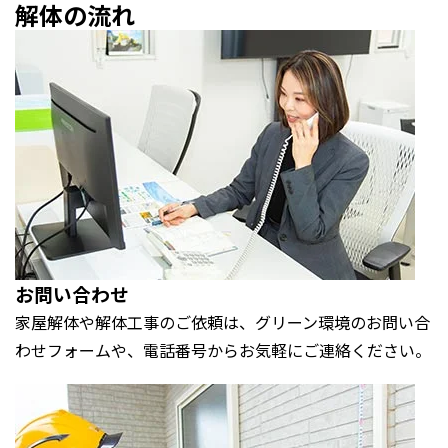
解体の
流れ
お問い合わせ
家屋解体や解体工事のご依頼は、グリーン環境のお問い合
わせフォームや、電話番号からお気軽にご連絡ください。