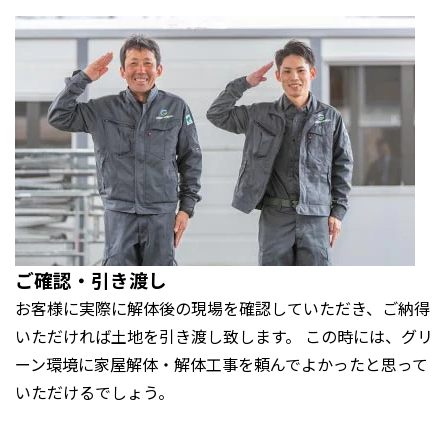
ご確認・引き渡し
お客様に実際に解体後の現場を確認していただき、ご納得
いただければ土地を引き渡し致します。 この時には、グリ
ーン環境に家屋解体・解体工事を頼んでよかったと思って
いただけるでしょう。