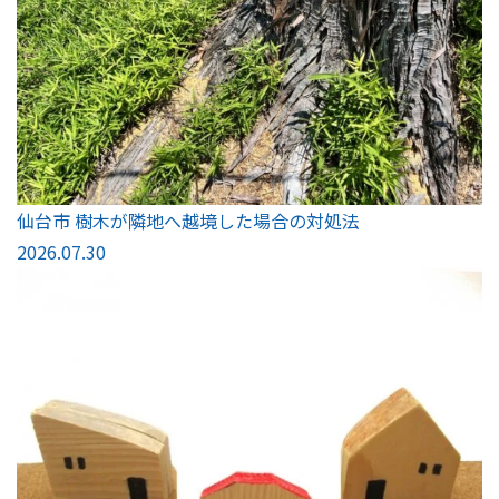
仙台市 樹木が隣地へ越境した場合の対処法
2026.07.30