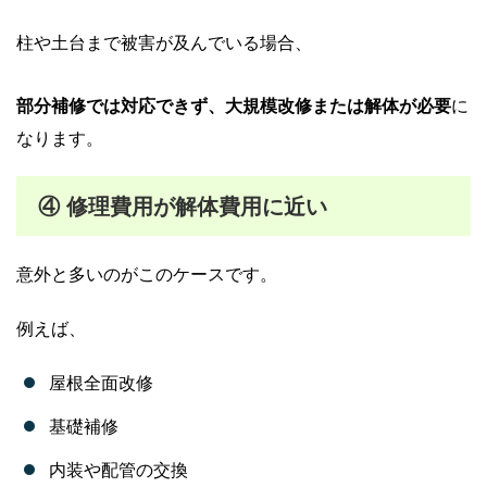
柱や土台まで被害が及んでいる場合、
部分補修では対応できず、大規模改修または解体が必要
に
なります。
④ 修理費用が解体費用に近い
意外と多いのがこのケースです。
例えば、
屋根全面改修
基礎補修
内装や配管の交換