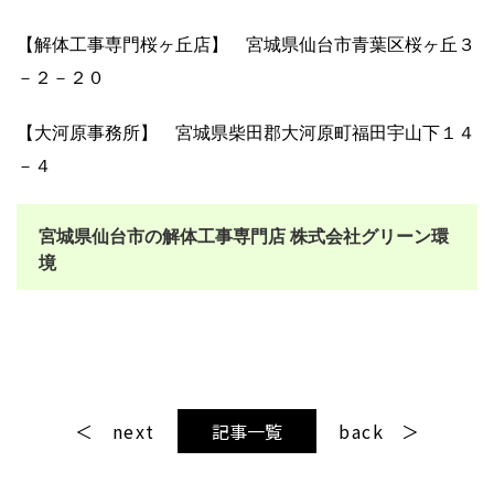
【解体工事専門桜ヶ丘店】 宮城県仙台市青葉区桜ヶ丘３
－２－２０
【大河原事務所】 宮城県柴田郡大河原町福田宇山下１４
－４
宮城県仙台市の解体工事専門店 株式会社グリーン環
境
next
記事一覧
back