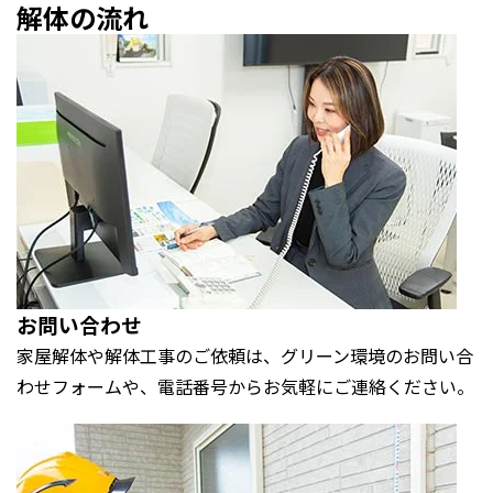
解体の
流れ
お問い合わせ
家屋解体や解体工事のご依頼は、グリーン環境のお問い合
わせフォームや、電話番号からお気軽にご連絡ください。