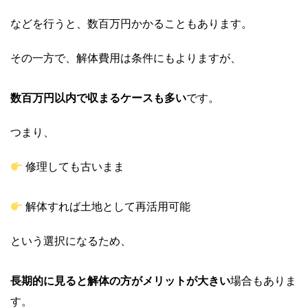
などを行うと、数百万円かかることもあります。
その一方で、解体費用は条件にもよりますが、
数百万円以内で収まるケースも多い
です。
つまり、
修理しても古いまま
解体すれば土地として再活用可能
という選択になるため、
長期的に見ると解体の方がメリットが大きい
場合もありま
す。