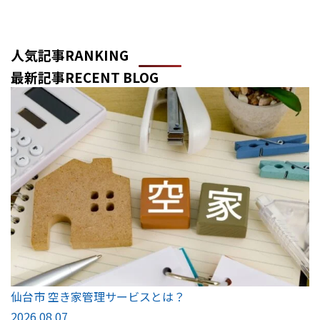
人気記事
RANKING
最新記事
RECENT BLOG
仙台市 空き家管理サービスとは？
2026.08.07