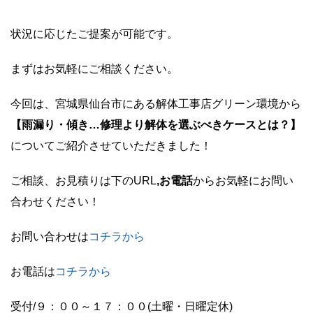
状況に応じたご提案が可能です。
まずはお気軽にご相談ください。
今回は、宮城県仙台市にある解体工事店グリーン環境から
【雨漏り・傾き…修理より解体を選ぶべきケースとは？】
についてご紹介させていただきました！
ご相談、お見積りは下のURL
,お電話
からお気軽にお問い
合わせください！
お問い合わせは
コチラか
ら
お電話は
コチラから
受付/９：００～１７：００(土曜・日曜定休)