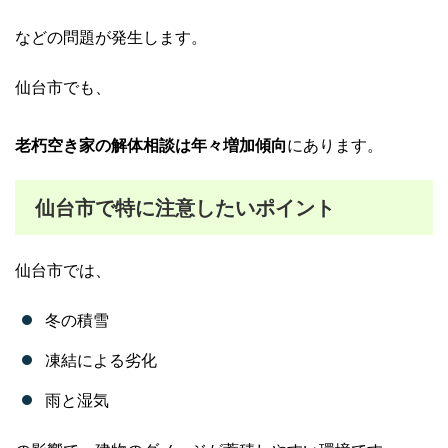
などの問題が発生します。
仙台市でも、
老朽空き家の解体相談は年々増加傾向
にあります。
仙台市で特に注意したいポイント
仙台市では、
冬の積雪
凍結による劣化
雨と湿気