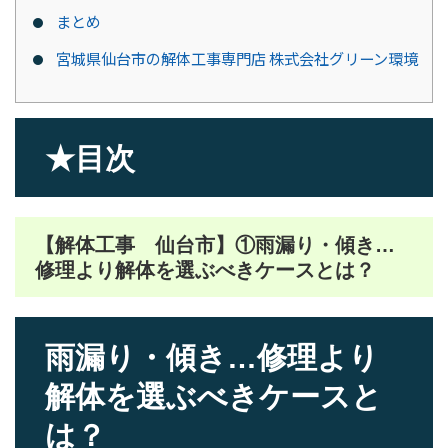
まとめ
宮城県仙台市の解体工事専門店 株式会社グリーン環境
★目次
【解体工事 仙台市】①雨漏り・傾き…
修理より解体を選ぶべきケースとは？
雨漏り・傾き…修理より
解体を選ぶべきケースと
は？