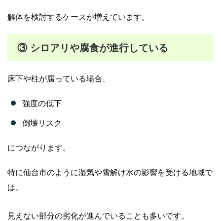
解体を検討するケースが増えています。
③ シロアリや腐食が進行している
床下や柱が腐っている場合、
強度の低下
倒壊リスク
につながります。
特に仙台市のように湿気や雪解け水の影響を受ける地域で
は、
見えない部分の劣化が進んでいることも多いです。