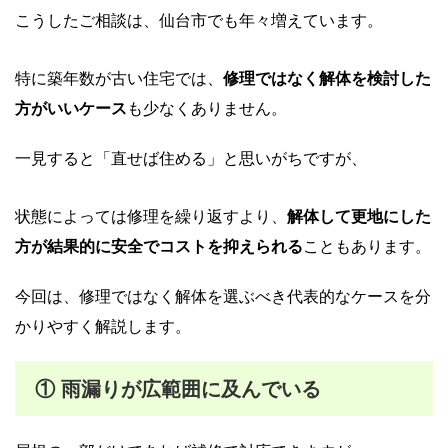
こうしたご相談は、仙台市でも年々増えています。
特に築年数が古い住宅では、
修理ではなく解体を検討した
方がいいケース
も少なくありません。
一見すると「直せば住める」と思いがちですが、
状態によっては修理を繰り返すより、
解体して更地にした
方が結果的に安全でコストを抑えられる
こともあります。
今回は、修理ではなく解体を選ぶべき代表的なケースを分
かりやすく解説します。
① 雨漏りが広範囲に及んでいる