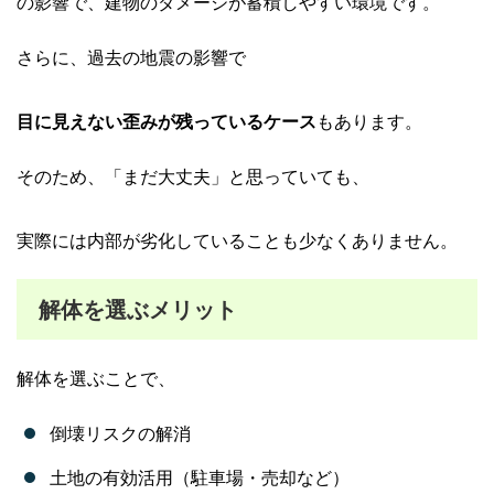
の影響で、建物のダメージが蓄積しやすい環境です。
さらに、過去の地震の影響で
目に見えない歪みが残っているケース
もあります。
そのため、「まだ大丈夫」と思っていても、
実際には内部が劣化していることも少なくありません。
解体を選ぶメリット
解体を選ぶことで、
倒壊リスクの解消
土地の有効活用（駐車場・売却など）