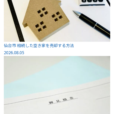
仙台市 相続した空き家を売却する方法
2026.08.05