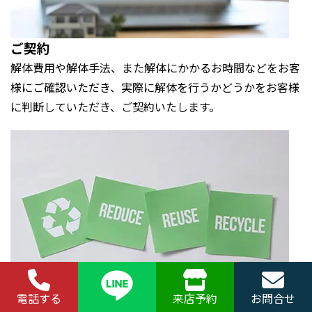
ご契約
解体費用や解体手法、また解体にかかるお時間などをお客
様にご確認いただき、実際に解体を行うかどうかをお客様
に判断していただき、ご契約いたします。
電話する
来店予約
お問合せ