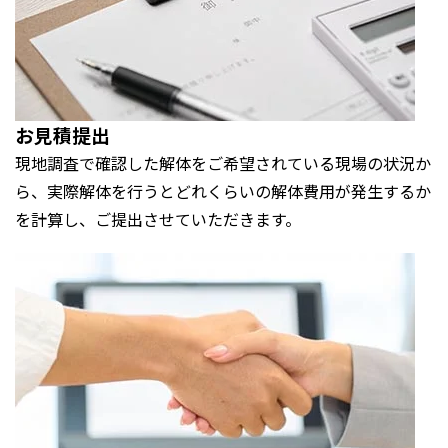
お見積提出
現地調査で確認した解体をご希望されている現場の状況か
ら、実際解体を行うとどれくらいの解体費用が発生するか
を計算し、ご提出させていただきます。