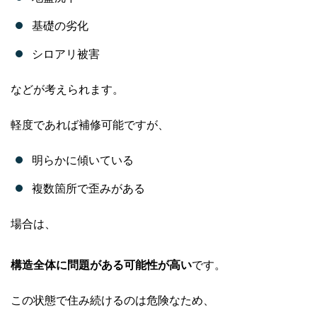
基礎の劣化
シロアリ被害
などが考えられます。
軽度であれば補修可能ですが、
明らかに傾いている
複数箇所で歪みがある
場合は、
構造全体に問題がある可能性が高い
です。
この状態で住み続けるのは危険なため、