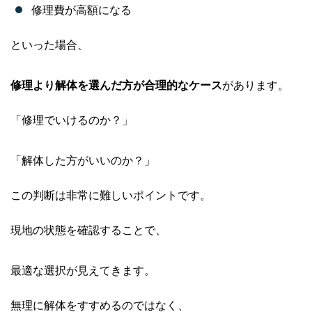
修理費が高額になる
といった場合、
修理より解体を選んだ方が合理的なケース
があります。
「修理でいけるのか？」
「解体した方がいいのか？」
この判断は非常に難しいポイントです。
現地の状態を確認することで、
最適な選択が見えてきます。
無理に解体をすすめるのではなく、