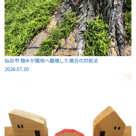
仙台市 樹木が隣地へ越境した場合の対処法
2026.07.30