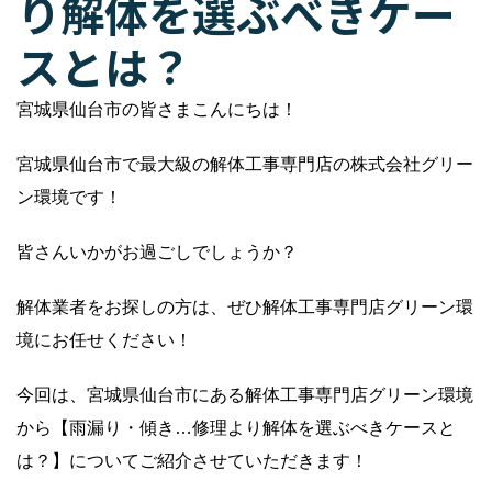
り解体を選ぶべきケー
スとは？
宮城県仙台市の皆さまこんにちは！
宮城県仙台市で最大級の解体工事専門店の株式会社グリー
ン環境です！
皆さんいかがお過ごしでしょうか？
解体業者をお探しの方は、ぜひ解体工事専門店グリーン環
境にお任せください！
今回は、宮城県仙台市にある解体工事専門店グリーン環境
から【雨漏り・傾き…修理より解体を選ぶべきケースと
は？】についてご紹介させていただきます！