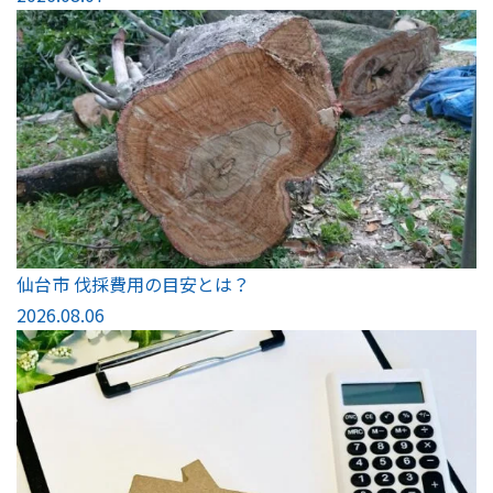
仙台市 伐採費用の目安とは？
2026.08.06