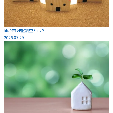
仙台市 地盤調査とは？
2026.07.29