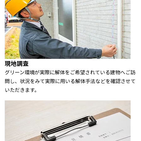
現地調査
グリーン環境が実際に解体をご希望されている建物へご訪
問し、状況をみて実際に用いる解体手法などを確認させて
いただきます。