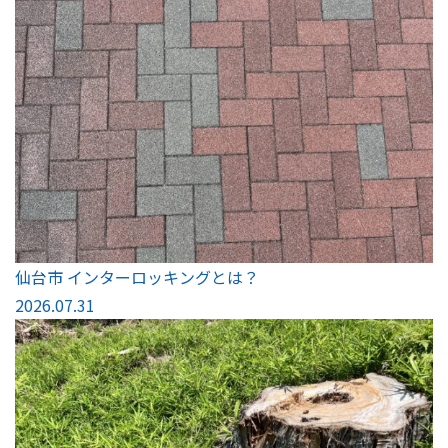
仙台市 インターロッキングとは？
2026.07.31