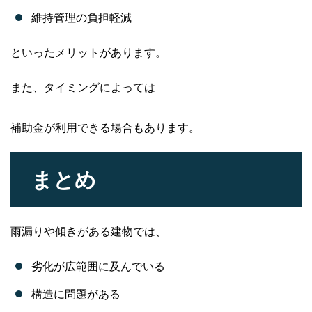
維持管理の負担軽減
といったメリットがあります。
また、タイミングによっては
補助金が利用できる場合もあります。
まとめ
雨漏りや傾きがある建物では、
劣化が広範囲に及んでいる
構造に問題がある