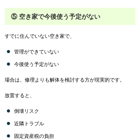
⑤ 空き家で今後使う予定がない
すでに住んでいない空き家で、
管理ができていない
今後使う予定がない
場合は、修理よりも解体を検討する方が現実的です。
放置すると、
倒壊リスク
近隣トラブル
固定資産税の負担