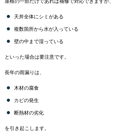
屋根の一部だけであれば補修で対応できますが、
天井全体にシミがある
複数箇所から水が入っている
壁の中まで湿っている
といった場合は要注意です。
長年の雨漏りは、
木材の腐食
カビの発生
断熱材の劣化
を引き起こします。