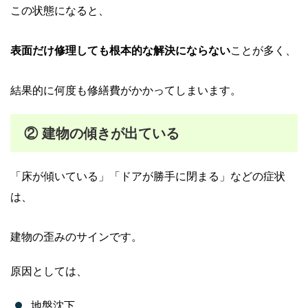
この状態になると、
表面だけ修理しても根本的な解決にならない
ことが多く、
結果的に何度も修繕費がかかってしまいます。
② 建物の傾きが出ている
「床が傾いている」「ドアが勝手に閉まる」などの症状
は、
建物の歪みのサインです。
原因としては、
地盤沈下