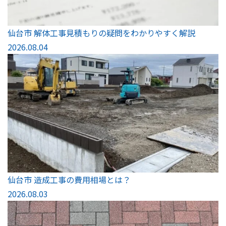
仙台市 解体工事見積もりの疑問をわかりやすく解説
2026.08.04
仙台市 造成工事の費用相場とは？
2026.08.03