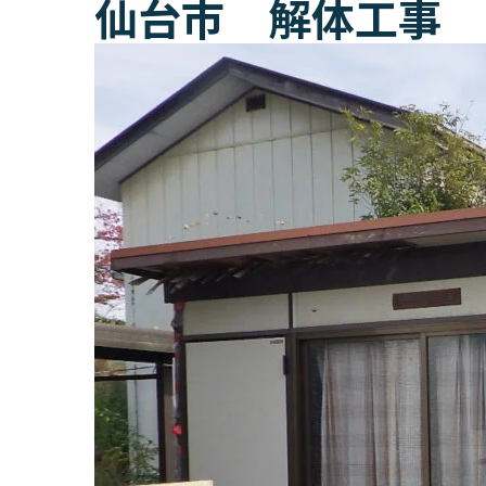
仙台市 解体工事