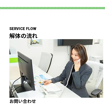
SERVICE FLOW
解体の
流れ
お問い合わせ