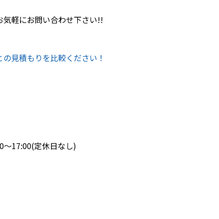
気軽にお問い合わせ下さい!!
との見積もりを比較ください！
0～17:00(定休日なし)