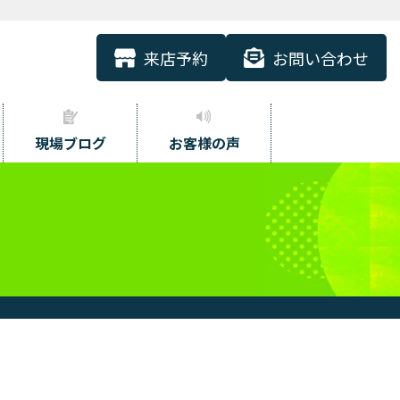
来店予約
お問い合わせ
現場ブログ
お客様の声