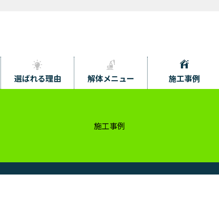
選ばれる理由
解体メニュー
施工事例
施工事例