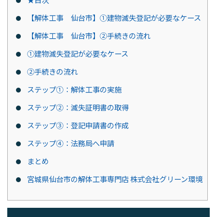
【解体工事 仙台市】①建物滅失登記が必要なケース
【解体工事 仙台市】②手続きの流れ
①建物滅失登記が必要なケース
②手続きの流れ
ステップ①：解体工事の実施
ステップ②：滅失証明書の取得
ステップ③：登記申請書の作成
ステップ④：法務局へ申請
まとめ
宮城県仙台市の解体工事専門店 株式会社グリーン環境