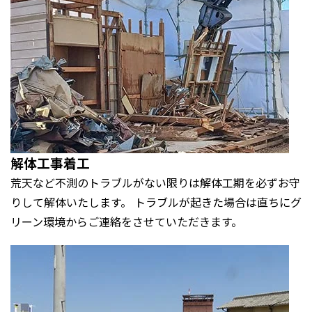
解体工事着工
荒天など不測のトラブルがない限りは解体工期を必ずお守
りして解体いたします。 トラブルが起きた場合は直ちにグ
リーン環境からご連絡をさせていただきます。