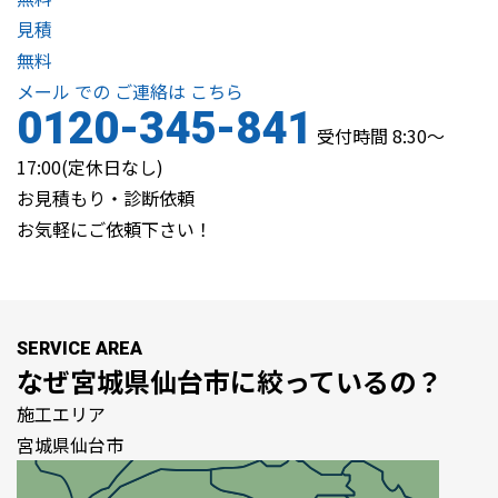
見積
無料
メール
での
ご連絡は
こちら
0120-345-841
受付時間 8:30～
17:00(定休日なし)
お見積もり・診断依頼
お気軽にご依頼下さい！
SERVICE AREA
なぜ
宮城県仙台市
に絞っているの？
施工エリア
宮城県仙台市