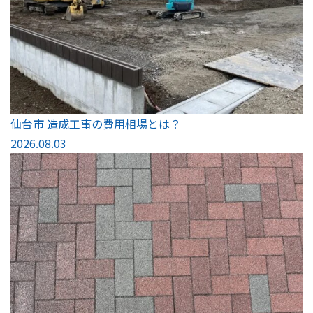
仙台市 造成工事の費用相場とは？
2026.08.03