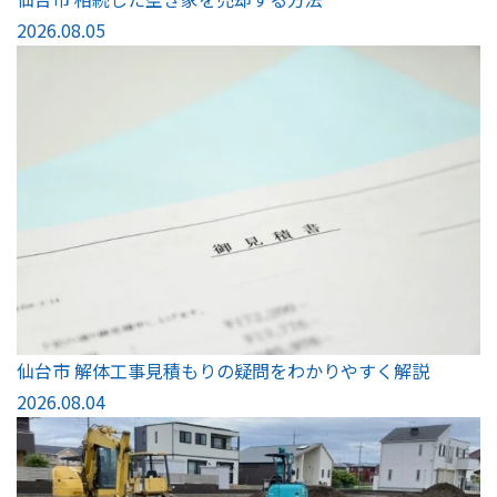
2026.08.05
仙台市 解体工事見積もりの疑問をわかりやすく解説
2026.08.04