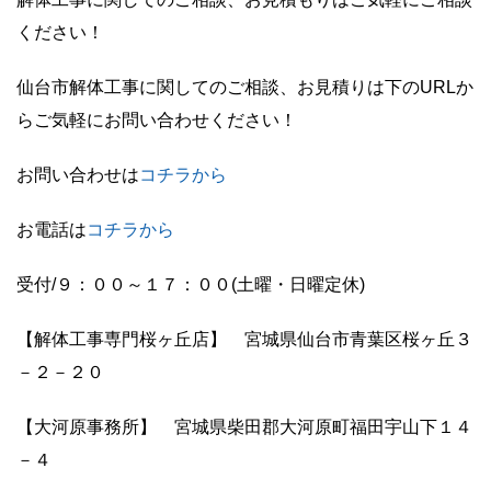
ください！
仙台市解体工事に関してのご相談、お見積りは下のURLか
らご気軽にお問い合わせください！
お問い合わせは
コチラか
ら
お電話は
コチラから
受付/９：００～１７：００(土曜・日曜定休)
【解体工事専門桜ヶ丘店】 宮城県仙台市青葉区桜ヶ丘３
－２－２０
【大河原事務所】 宮城県柴田郡大河原町福田宇山下１４
－４