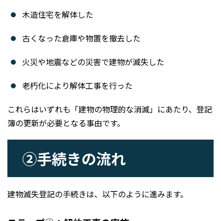
木造住宅を解体した
古くなった倉庫や物置を撤去した
火災や地震などの災害で建物が滅失した
老朽化により解体工事を行った
これらはいずれも「建物の物理的な消滅」にあたり、登記
簿の更新が必要となる事由です。
②手続きの流れ
建物滅失登記の手続きは、以下のように進みます。