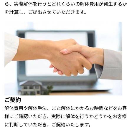
ら、実際解体を行うとどれくらいの解体費用が発生するか
を計算し、ご提出させていただきます。
ご契約
解体費用や解体手法、また解体にかかるお時間などをお客
様にご確認いただき、実際に解体を行うかどうかをお客様
に判断していただき、ご契約いたします。