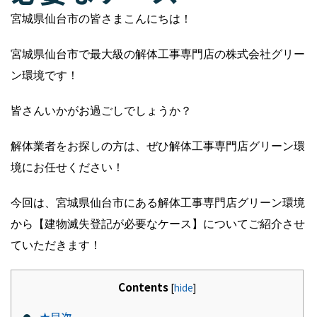
宮城県仙台市の皆さまこんにちは！
宮城県仙台市で最大級の解体工事専門店の株式会社グリー
ン環境です！
皆さんいかがお過ごしでしょうか？
解体業者をお探しの方は、ぜひ解体工事専門店グリーン環
境にお任せください！
今回は、宮城県仙台市にある解体工事専門店グリーン環境
から【建物滅失登記が必要なケース】についてご紹介させ
ていただきます！
Contents
[
hide
]
★目次