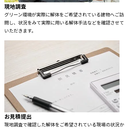
現地調査
グリーン環境が実際に解体をご希望されている建物へご訪
問し、状況をみて実際に用いる解体手法などを確認させて
いただきます。
お見積提出
現地調査で確認した解体をご希望されている現場の状況か