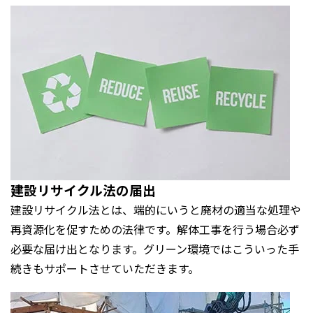
建設リサイクル法の届出
建設リサイクル法とは、端的にいうと廃材の適当な処理や
再資源化を促すための法律です。解体工事を行う場合必ず
必要な届け出となります。グリーン環境ではこういった手
続きもサポートさせていただきます。