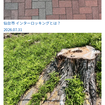
仙台市 インターロッキングとは？
2026.07.31