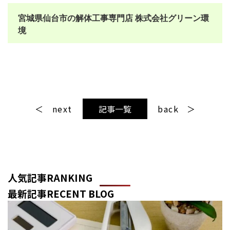
宮城県仙台市の解体工事専門店 株式会社グリーン環
境
next
記事一覧
back
人気記事
RANKING
最新記事
RECENT BLOG