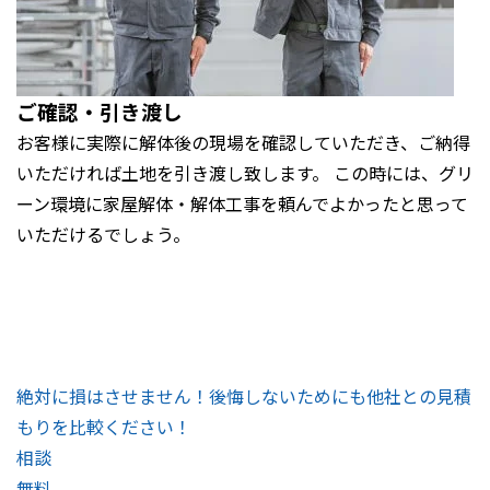
ご確認・引き渡し
お客様に実際に解体後の現場を確認していただき、ご納得
いただければ土地を引き渡し致します。 この時には、グリ
ーン環境に家屋解体・解体工事を頼んでよかったと思って
いただけるでしょう。
絶対に損はさせません！後悔しないためにも他社との見積
もりを比較ください！
相談
無料