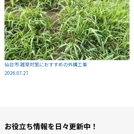
仙台市 雑草対策におすすめの外構工事
2026.07.27
お役立ち情報を日々更新中！