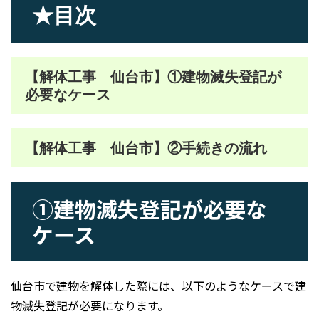
★目次
【解体工事 仙台市】①建物滅失登記が
必要なケース
【解体工事 仙台市】②手続きの流れ
①建物滅失登記が必要な
ケース
仙台市で建物を解体した際には、以下のようなケースで建
物滅失登記が必要になります。