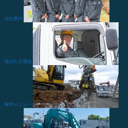
会社案内
選ばれる理由
解体メニュー