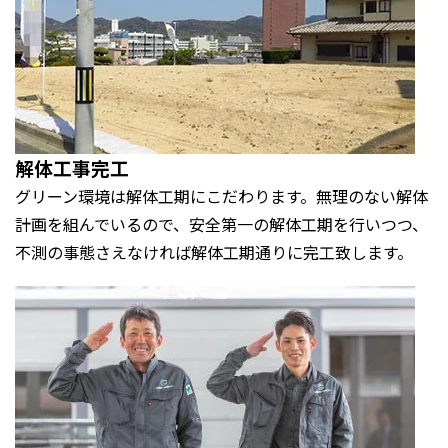
解体工事完工
グリーン環境は解体工期にこだわります。無理のない解体
計画を組んでいるので、安全第一の解体工期を行いつつ、
不測の事態さえなければ解体工期通りに完工致します。