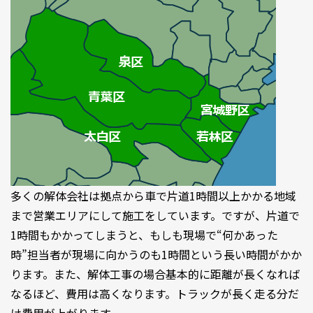
多くの解体会社は拠点から車で片道1時間以上かかる地域
まで営業エリアにして施工をしています。ですが、片道で
1時間もかかってしまうと、もしも現場で“何かあった
時”担当者が現場に向かうのも1時間という長い時間がかか
ります。また、解体工事の場合基本的に距離が長くなれば
なるほど、費用は高くなります。トラックが長く走る分だ