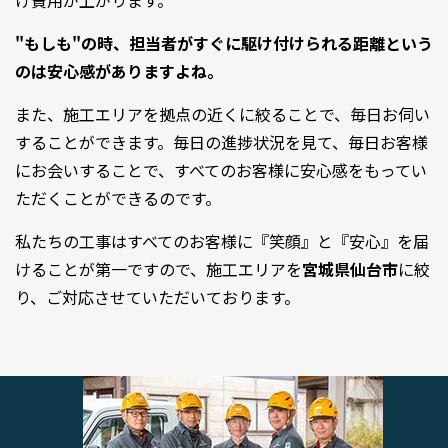
け費用が上がります。
"もしも"の時、担当者がすぐに駆け付けられる距離という
のは安心感がありますよね。
また、施工エリアを拠点の近くに絞ることで、毎日お伺い
することができます。毎日の進捗状況を見て、毎日お客様
にお会いすることで、すべてのお客様に安心感をもってい
ただくことができるのです。
私たちの工事はすべてのお客様に『笑顔』と『安心』を届
けることが第一ですので、施工エリアを
宮城県仙台市
に絞
り、ご対応させていただいております。