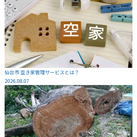
仙台市 空き家管理サービスとは？
2026.08.07