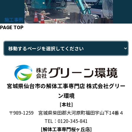
施工事例
PAGE TOP
宮城県仙台市の解体工事専門店 株式会社グリー
ン環境
[本社]
〒989-1259 宮城県柴田郡大河原町福田宇山下14番４
TEL：0120-345-841
[解体工事専門桜ヶ丘店]