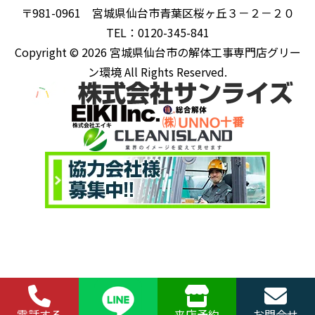
〒981-0961 宮城県仙台市青葉区桜ヶ丘３－２－２０
TEL：0120-345-841
Copyright © 2026 宮城県仙台市の解体工事専門店グリー
ン環境 All Rights Reserved.
電話する
来店予約
お問合せ