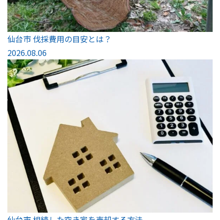
仙台市 伐採費用の目安とは？
2026.08.06
仙台市 相続した空き家を売却する方法