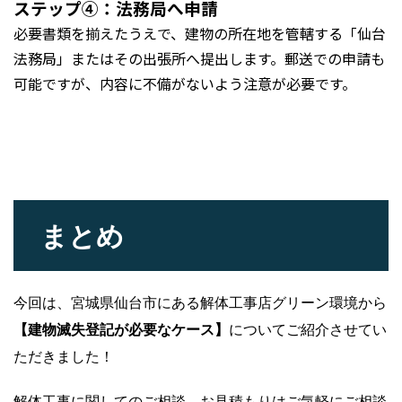
ステップ④：法務局へ申請
必要書類を揃えたうえで、建物の所在地を管轄する「仙台
法務局」またはその出張所へ提出します。郵送での申請も
可能ですが、内容に不備がないよう注意が必要です。
まとめ
今回は、宮城県仙台市にある解体工事店グリーン環境から
【建物滅失登記が必要なケース】
についてご紹介させてい
ただきました！
解体工事に関してのご相談、お見積もりはご気軽にご相談