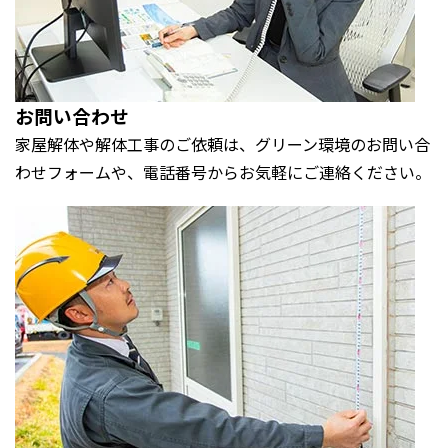
お問い合わせ
家屋解体や解体工事のご依頼は、グリーン環境のお問い合
わせフォームや、電話番号からお気軽にご連絡ください。