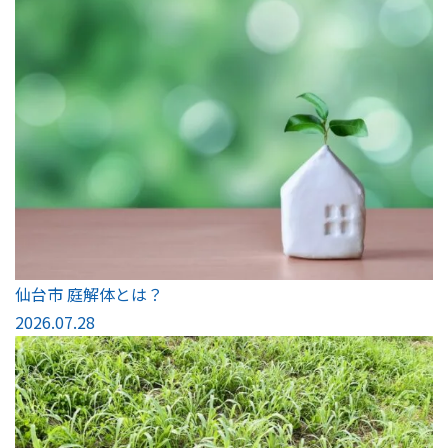
仙台市 庭解体とは？
2026.07.28