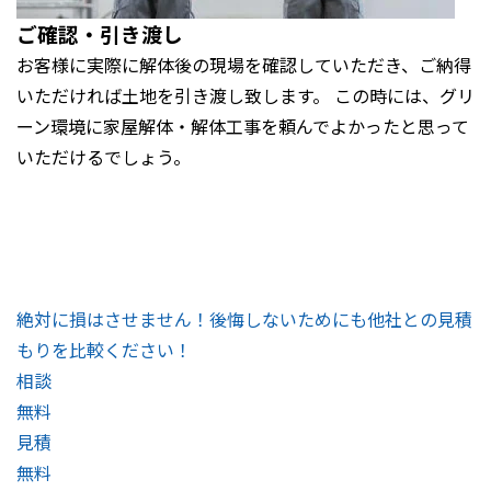
ご確認・引き渡し
お客様に実際に解体後の現場を確認していただき、ご納得
いただければ土地を引き渡し致します。 この時には、グリ
ーン環境に家屋解体・解体工事を頼んでよかったと思って
いただけるでしょう。
絶対に損はさせません！後悔しないためにも他社との見積
もりを比較ください！
相談
無料
見積
無料