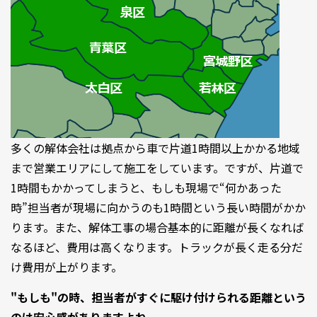
多くの解体会社は拠点から車で片道1時間以上かかる地域
まで営業エリアにして施工をしています。ですが、片道で
1時間もかかってしまうと、もしも現場で“何かあった
時”担当者が現場に向かうのも1時間という長い時間がかか
ります。また、解体工事の場合基本的に距離が長くなれば
なるほど、費用は高くなります。トラックが長く走る分だ
け費用が上がります。
"もしも"の時、担当者がすぐに駆け付けられる距離という