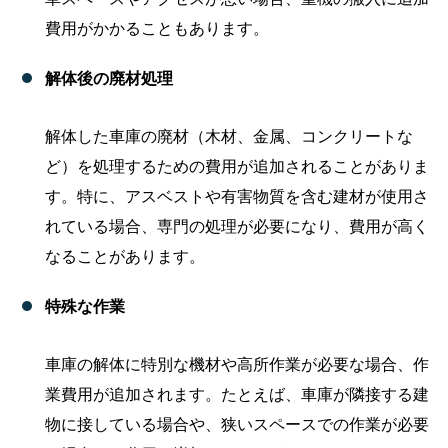
費用がかかることもあります。
解体後の廃材処理
解体した車庫の廃材（木材、金属、コンクリートな
ど）を処理するための費用が追加されることがありま
す。特に、アスベストや有害物質を含む建材が使用さ
れている場合、専門の処理が必要になり、費用が高く
なることがあります。
特殊な作業
車庫の解体に特別な機材や高所作業が必要な場合、作
業費用が追加されます。たとえば、車庫が隣接する建
物に接している場合や、狭いスペースでの作業が必要