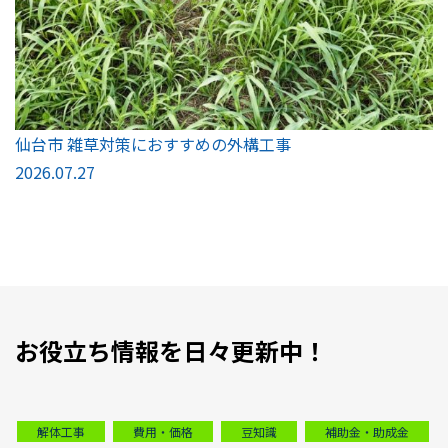
仙台市 雑草対策におすすめの外構工事
2026.07.27
お役立ち情報を日々更新中！
解体工事
費用・価格
豆知識
補助金・助成金