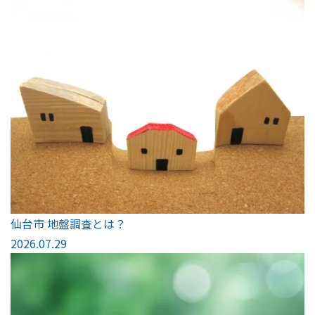
仙台市 地盤調査とは？
2026.07.29