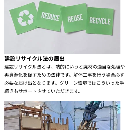
建設リサイクル法の届出
建設リサイクル法とは、端的にいうと廃材の適当な処理や
再資源化を促すための法律です。解体工事を行う場合必ず
必要な届け出となります。グリーン環境ではこういった手
続きもサポートさせていただきます。