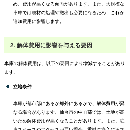
め、費用が高くなる傾向があります。また、大規模な
車庫では廃材の処理や搬出も必要になるため、これが
追加費用に影響します。
2. 解体費用に影響を与える要因
車庫の解体費用は、以下の要因により増減することがあり
ます。
立地条件
車庫が都市部にあるか郊外にあるかで、解体費用が異
なる場合があります。仙台市の中心部では、土地が高
いため解体費用が高くなることがあります。また、駐
車スペースやアクセスが悪い場合、重機の搬入に追加