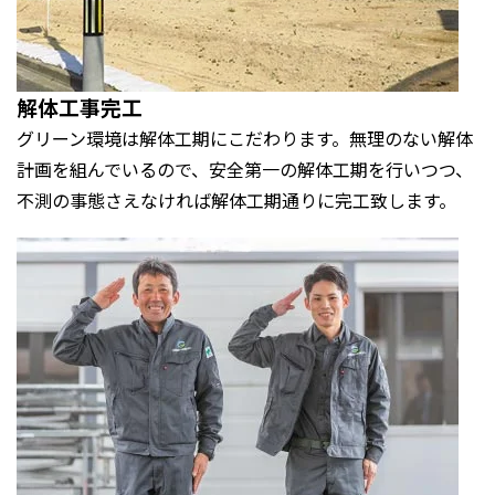
解体工事完工
グリーン環境は解体工期にこだわります。無理のない解体
計画を組んでいるので、安全第一の解体工期を行いつつ、
不測の事態さえなければ解体工期通りに完工致します。