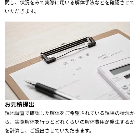
問し、状況をみて実際に用いる解体手法などを確認させて
いただきます。
お見積提出
現地調査で確認した解体をご希望されている現場の状況か
ら、実際解体を行うとどれくらいの解体費用が発生するか
を計算し、ご提出させていただきます。