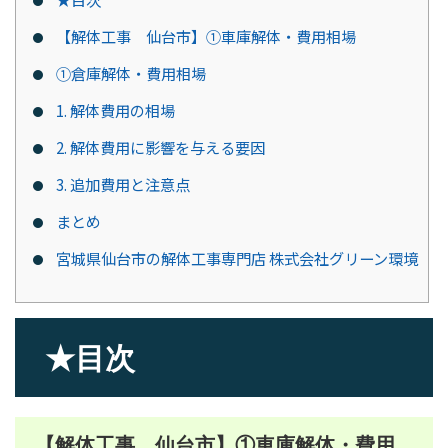
【解体工事 仙台市】①車庫解体・費用相場
①倉庫解体・費用相場
1. 解体費用の相場
2. 解体費用に影響を与える要因
3. 追加費用と注意点
まとめ
宮城県仙台市の解体工事専門店 株式会社グリーン環境
★目次
【解体工事 仙台市】①車庫解体・費用