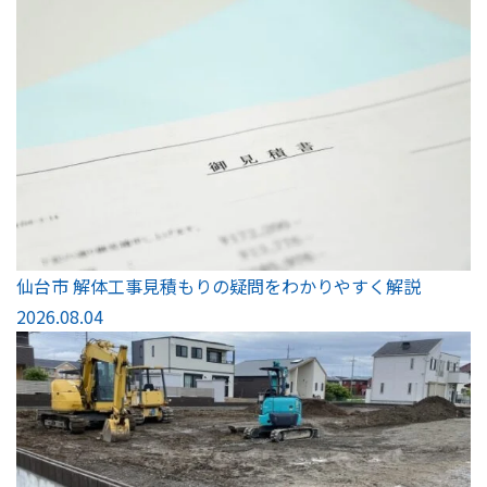
仙台市 解体工事見積もりの疑問をわかりやすく解説
2026.08.04