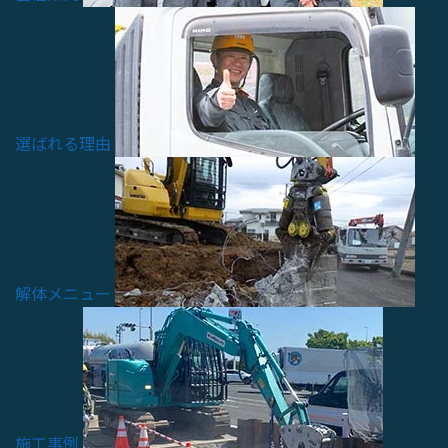
選ばれる理由
解体メニュー
施工事例