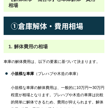
相場
①倉庫解体・費用相場
1. 解体費用の相場
車庫の解体費用は、以下の要素に基づいて決まります。
小規模な車庫
（プレハブや木造の車庫）
小規模な車庫の解体費用は、一般的に10万円〜30万円
程度が相場となります。プレハブや木造の車庫は比較
的簡単に解体できるため、費用が抑えられます。解体