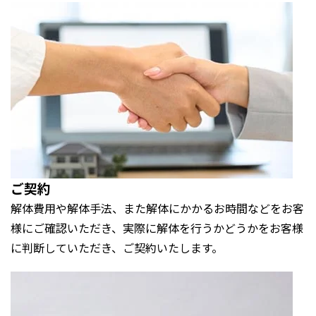
ご契約
解体費用や解体手法、また解体にかかるお時間などをお客
様にご確認いただき、実際に解体を行うかどうかをお客様
に判断していただき、ご契約いたします。