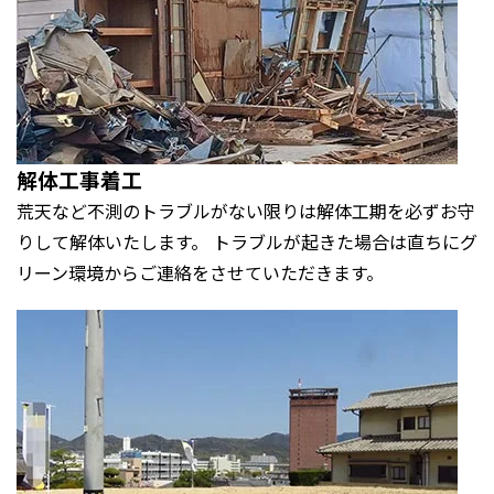
解体工事着工
荒天など不測のトラブルがない限りは解体工期を必ずお守
りして解体いたします。 トラブルが起きた場合は直ちにグ
リーン環境からご連絡をさせていただきます。