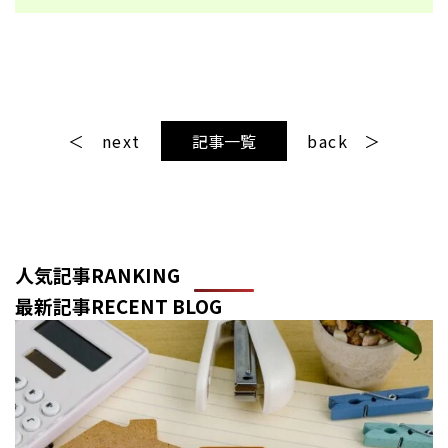
next
記事一覧
back
人気記事
RANKING
最新記事
RECENT BLOG