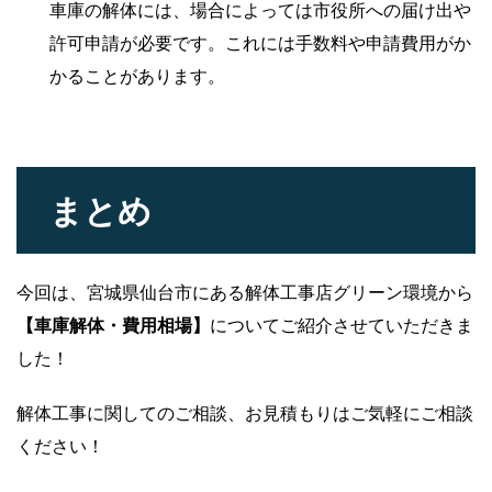
車庫の解体には、場合によっては市役所への届け出や
許可申請が必要です。これには手数料や申請費用がか
かることがあります。
まとめ
今回は、宮城県仙台市にある解体工事店グリーン環境から
【車庫解体・費用相場】
についてご紹介させていただきま
した！
解体工事に関してのご相談、お見積もりはご気軽にご相談
ください！