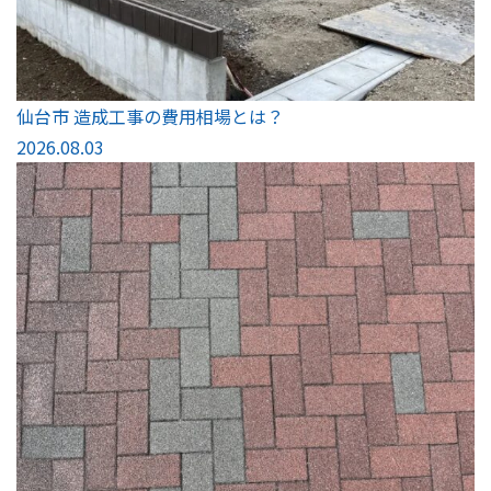
仙台市 造成工事の費用相場とは？
2026.08.03