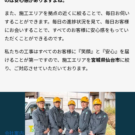
のは安心感がありますよね。
また、施工エリアを拠点の近くに絞ることで、毎日お伺い
することができます。毎日の進捗状況を見て、毎日お客様
にお会いすることで、すべてのお客様に安心感をもってい
ただくことができるのです。
私たちの工事はすべてのお客様に『笑顔』と『安心』を届
けることが第一ですので、施工エリアを
宮城県仙台市
に絞
り、ご対応させていただいております。
会社案内