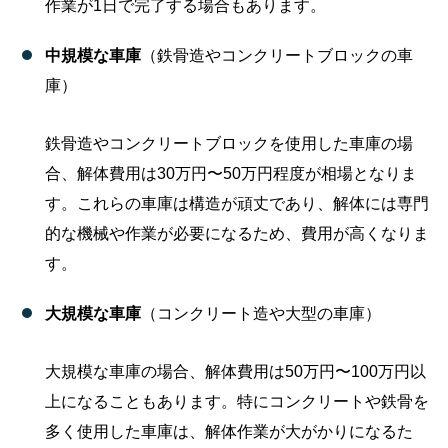
作業が1日で完了する場合もあります。
中規模な車庫
（鉄骨造やコンクリートブロックの車
庫）
鉄骨造やコンクリートブロックを使用した車庫の場
合、解体費用は30万円〜50万円程度が相場となりま
す。これらの車庫は構造が頑丈であり、解体には専門
的な機械や作業が必要になるため、費用が高くなりま
す。
大規模な車庫
（コンクリート造や大型の車庫）
大規模な車庫の場合、解体費用は50万円〜100万円以
上になることもあります。特にコンクリートや鉄骨を
多く使用した車庫は、解体作業が大がかりになるた