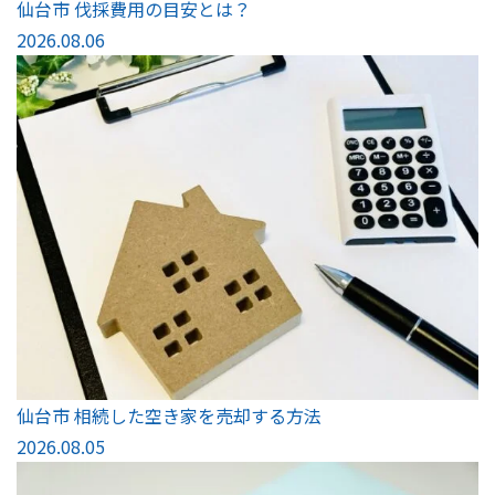
仙台市 伐採費用の目安とは？
2026.08.06
仙台市 相続した空き家を売却する方法
2026.08.05