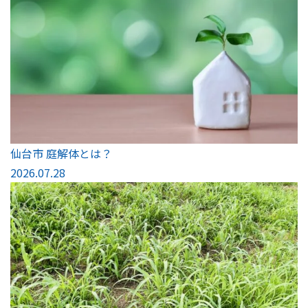
仙台市 庭解体とは？
2026.07.28