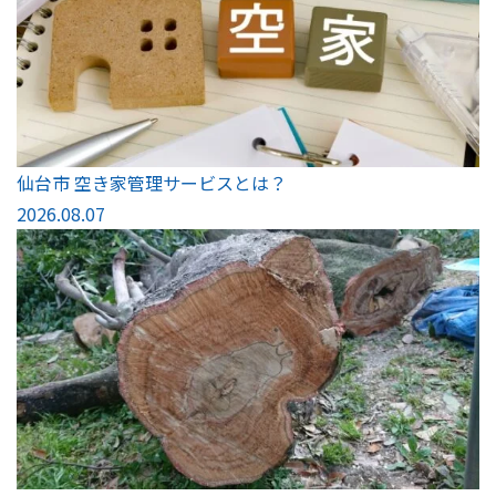
仙台市 空き家管理サービスとは？
2026.08.07