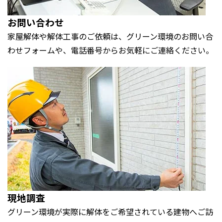
お問い合わせ
家屋解体や解体工事のご依頼は、グリーン環境のお問い合
わせフォームや、電話番号からお気軽にご連絡ください。
現地調査
グリーン環境が実際に解体をご希望されている建物へご訪