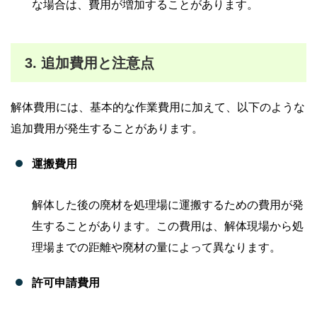
な場合は、費用が増加することがあります。
3. 追加費用と注意点
解体費用には、基本的な作業費用に加えて、以下のような
追加費用が発生することがあります。
運搬費用
解体した後の廃材を処理場に運搬するための費用が発
生することがあります。この費用は、解体現場から処
理場までの距離や廃材の量によって異なります。
許可申請費用